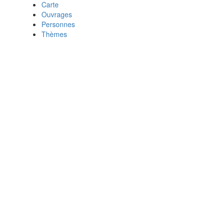
Carte
Ouvrages
Personnes
Thèmes