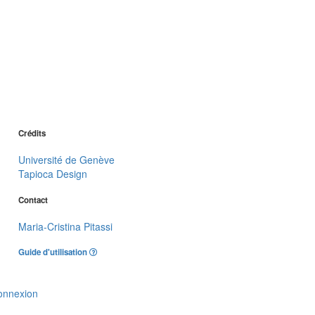
Crédits
Université de Genève
Tapioca Design
Contact
Maria-Cristina Pitassi
Guide d'utilisation
onnexion