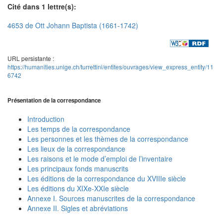
Cité dans 1 lettre(s):
4653 de Ott Johann Baptista (1661-1742)
URL persistante :
https://humanities.unige.ch/turrettini/entites/ouvrages/view_express_entity/11
6742
Présentation de la correspondance
Introduction
Les temps de la correspondance
Les personnes et les thèmes de la correspondance
Les lieux de la correspondance
Les raisons et le mode d’emploi de l’inventaire
Les principaux fonds manuscrits
Les éditions de la correspondance du XVIIIe siècle
Les éditions du XIXe-XXIe siècle
Annexe I. Sources manuscrites de la correspondance
Annexe II. Sigles et abréviations