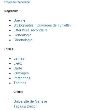
Projet de recherche
Biographie
Une vie
Bibliographie : Ouvrages de Turrettini
Littérature secondaire
Généalogie
Chronologie
Entités
Lettres
Lieux
Carte
Ouvrages
Personnes
Thèmes
Crédits
Université de Genève
Tapioca Design