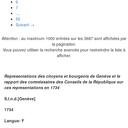
6
7
…
50
Suivant →
Attention : au maximum 1000 entrées sur les 3687 sont affichées par
la pagination.
Vous pouvez utiliser la recherche avancée pour restreindre la liste à
afficher.
Representations des citoyens et bourgeois de Genève et le
rapport des commissaires des Conseils de la République sur
ces representations en 1734
S.l.n.d.[Genève]
1734
Langue: F