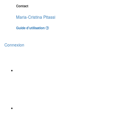
Contact
Maria-Cristina Pitassi
Guide d'utilisation
Connexion