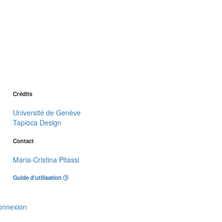
Crédits
Université de Genève
Tapioca Design
Contact
Maria-Cristina Pitassi
Guide d'utilisation
onnexion