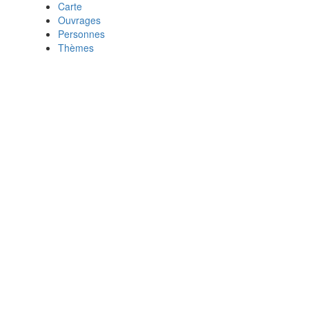
Carte
Ouvrages
Personnes
Thèmes