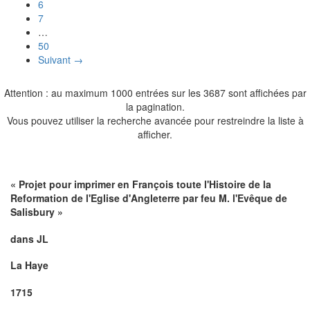
6
7
…
50
Suivant →
Attention : au maximum 1000 entrées sur les 3687 sont affichées par
la pagination.
Vous pouvez utiliser la recherche avancée pour restreindre la liste à
afficher.
« Projet pour imprimer en François toute l'Histoire de la
Reformation de l'Eglise d'Angleterre par feu M. l'Evêque de
Salisbury »
dans JL
La Haye
1715