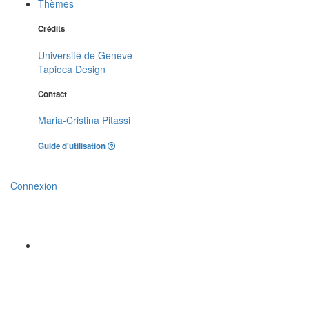
Thèmes
Crédits
Université de Genève
Tapioca Design
Contact
Maria-Cristina Pitassi
Guide d'utilisation
Connexion