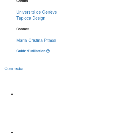
Crédits
Université de Genève
Tapioca Design
Contact
Maria-Cristina Pitassi
Guide d'utilisation
Connexion