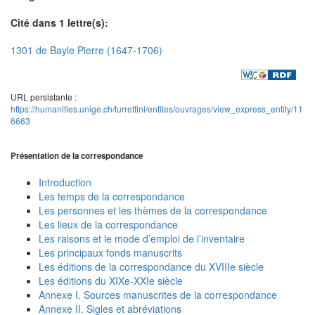
Cité dans 1 lettre(s):
1301 de Bayle Pierre (1647-1706)
URL persistante :
https://humanities.unige.ch/turrettini/entites/ouvrages/view_express_entity/11
6663
Présentation de la correspondance
Introduction
Les temps de la correspondance
Les personnes et les thèmes de la correspondance
Les lieux de la correspondance
Les raisons et le mode d’emploi de l’inventaire
Les principaux fonds manuscrits
Les éditions de la correspondance du XVIIIe siècle
Les éditions du XIXe-XXIe siècle
Annexe I. Sources manuscrites de la correspondance
Annexe II. Sigles et abréviations