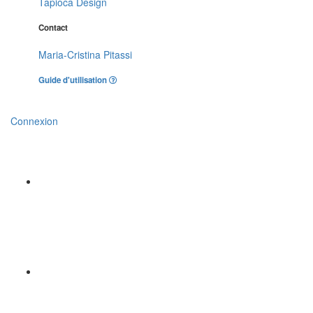
Tapioca Design
Contact
Maria-Cristina Pitassi
Guide d'utilisation
Connexion