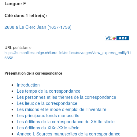
Langue: F
Cité dans 1 lettre(s):
2638 a Le Clerc Jean (1657-1736)
URL persistante :
https://humanities.unige.ch/turrettini/entites/ouvrages/view_express_entity/11
6652
Présentation de la correspondance
Introduction
Les temps de la correspondance
Les personnes et les thèmes de la correspondance
Les lieux de la correspondance
Les raisons et le mode d’emploi de l’inventaire
Les principaux fonds manuscrits
Les éditions de la correspondance du XVIIIe siècle
Les éditions du XIXe-XXIe siècle
Annexe I. Sources manuscrites de la correspondance