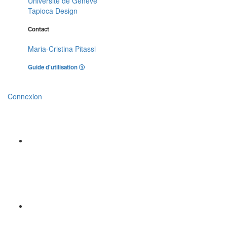
Université de Genève
Tapioca Design
Contact
Maria-Cristina Pitassi
Guide d'utilisation
Connexion