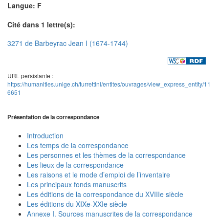
Langue: F
Cité dans 1 lettre(s):
3271 de Barbeyrac Jean I (1674-1744)
URL persistante :
https://humanities.unige.ch/turrettini/entites/ouvrages/view_express_entity/11
6651
Présentation de la correspondance
Introduction
Les temps de la correspondance
Les personnes et les thèmes de la correspondance
Les lieux de la correspondance
Les raisons et le mode d’emploi de l’inventaire
Les principaux fonds manuscrits
Les éditions de la correspondance du XVIIIe siècle
Les éditions du XIXe-XXIe siècle
Annexe I. Sources manuscrites de la correspondance