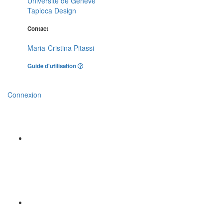
Université de Genève
Tapioca Design
Contact
Maria-Cristina Pitassi
Guide d'utilisation
Connexion