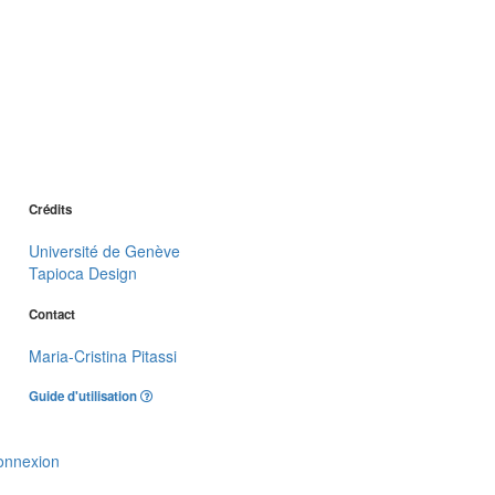
Crédits
Université de Genève
Tapioca Design
Contact
Maria-Cristina Pitassi
Guide d'utilisation
onnexion