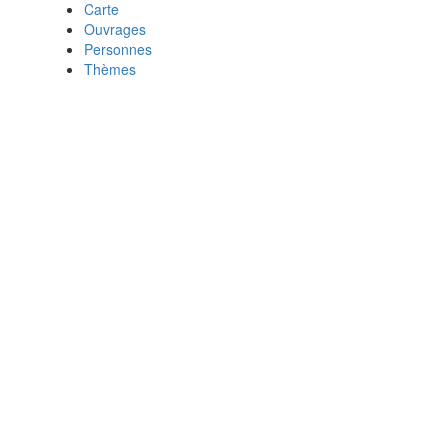
Carte
Ouvrages
Personnes
Thèmes