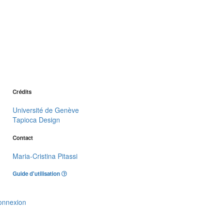
Crédits
Université de Genève
Tapioca Design
Contact
Maria-Cristina Pitassi
Guide d'utilisation
onnexion