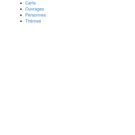
Carte
Ouvrages
Personnes
Thèmes