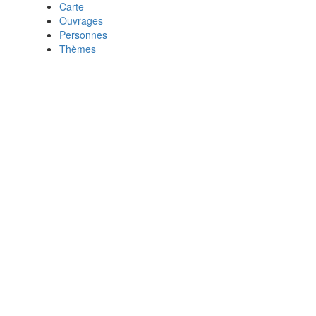
Carte
Ouvrages
Personnes
Thèmes