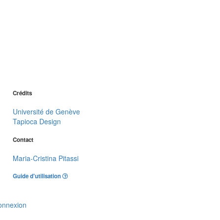
Crédits
Université de Genève
Tapioca Design
Contact
Maria-Cristina Pitassi
Guide d'utilisation
onnexion