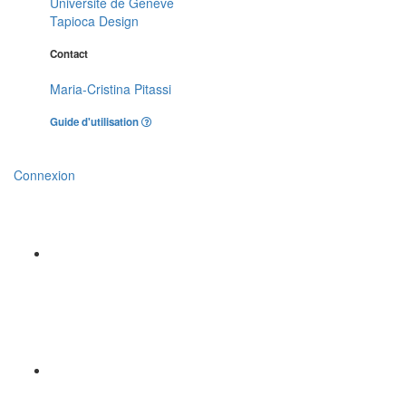
Université de Genève
Tapioca Design
Contact
Maria-Cristina Pitassi
Guide d'utilisation
Connexion