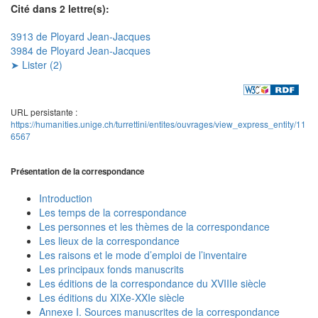
Cité dans 2 lettre(s):
3913 de Ployard Jean-Jacques
3984 de Ployard Jean-Jacques
➤ Lister (2)
URL persistante :
https://humanities.unige.ch/turrettini/entites/ouvrages/view_express_entity/11
6567
Présentation de la correspondance
Introduction
Les temps de la correspondance
Les personnes et les thèmes de la correspondance
Les lieux de la correspondance
Les raisons et le mode d’emploi de l’inventaire
Les principaux fonds manuscrits
Les éditions de la correspondance du XVIIIe siècle
Les éditions du XIXe-XXIe siècle
Annexe I. Sources manuscrites de la correspondance