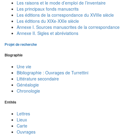
Les raisons et le mode d’emploi de l’inventaire
Les principaux fonds manuscrits
Les éditions de la correspondance du XVIIIe siècle
Les éditions du XIXe-XXIe siècle
Annexe I. Sources manuscrites de la correspondance
Annexe II. Sigles et abréviations
Projet de recherche
Biographie
Une vie
Bibliographie : Ouvrages de Turrettini
Littérature secondaire
Généalogie
Chronologie
Entités
Lettres
Lieux
Carte
Ouvrages