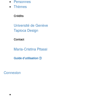
Personnes
Thèmes
Crédits
Université de Genève
Tapioca Design
Contact
Maria-Cristina Pitassi
Guide d'utilisation
Connexion