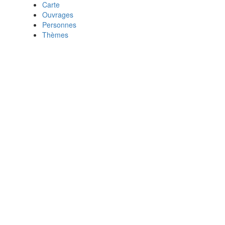
Carte
Ouvrages
Personnes
Thèmes