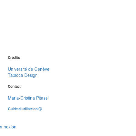
Crédits
Université de Genève
Tapioca Design
Contact
Maria-Cristina Pitassi
Guide d'utilisation
onnexion