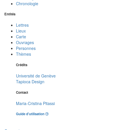
Chronologie
Entités
Lettres
Lieux
Carte
Ouvrages
Personnes
Thèmes
Crédits
Université de Genève
Tapioca Design
Contact
Maria-Cristina Pitassi
Guide d'utilisation