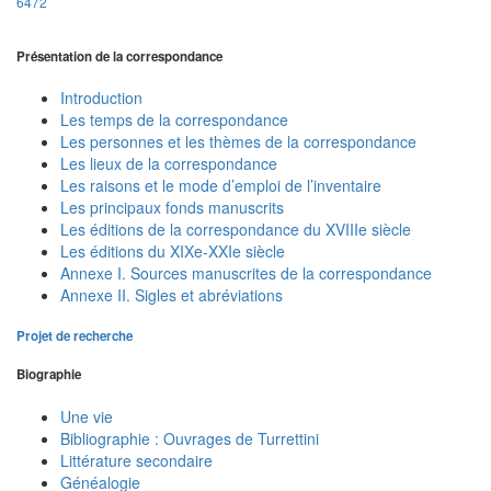
6472
Présentation de la correspondance
Introduction
Les temps de la correspondance
Les personnes et les thèmes de la correspondance
Les lieux de la correspondance
Les raisons et le mode d’emploi de l’inventaire
Les principaux fonds manuscrits
Les éditions de la correspondance du XVIIIe siècle
Les éditions du XIXe-XXIe siècle
Annexe I. Sources manuscrites de la correspondance
Annexe II. Sigles et abréviations
Projet de recherche
Biographie
Une vie
Bibliographie : Ouvrages de Turrettini
Littérature secondaire
Généalogie