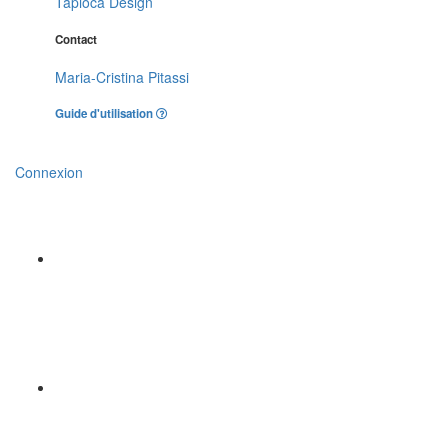
Tapioca Design
Contact
Maria-Cristina Pitassi
Guide d'utilisation
Connexion