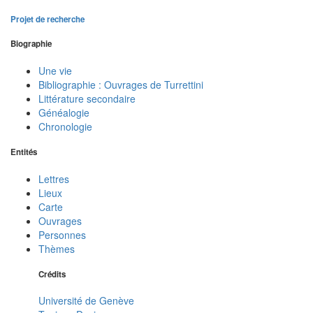
Projet de recherche
Biographie
Une vie
Bibliographie : Ouvrages de Turrettini
Littérature secondaire
Généalogie
Chronologie
Entités
Lettres
Lieux
Carte
Ouvrages
Personnes
Thèmes
Crédits
Université de Genève