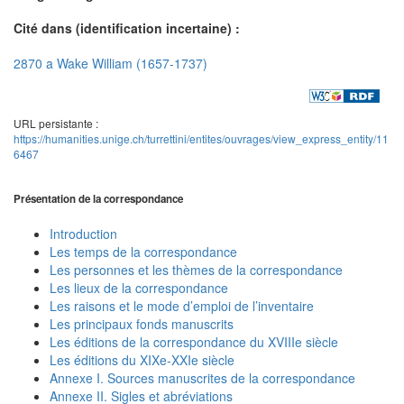
Cité dans (identification incertaine) :
2870 a Wake William (1657-1737)
URL persistante :
https://humanities.unige.ch/turrettini/entites/ouvrages/view_express_entity/11
6467
Présentation de la correspondance
Introduction
Les temps de la correspondance
Les personnes et les thèmes de la correspondance
Les lieux de la correspondance
Les raisons et le mode d’emploi de l’inventaire
Les principaux fonds manuscrits
Les éditions de la correspondance du XVIIIe siècle
Les éditions du XIXe-XXIe siècle
Annexe I. Sources manuscrites de la correspondance
Annexe II. Sigles et abréviations