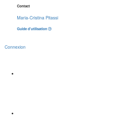
Contact
Maria-Cristina Pitassi
Guide d'utilisation
Connexion