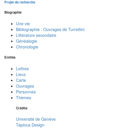
Projet de recherche
Biographie
Une vie
Bibliographie : Ouvrages de Turrettini
Littérature secondaire
Généalogie
Chronologie
Entités
Lettres
Lieux
Carte
Ouvrages
Personnes
Thèmes
Crédits
Université de Genève
Tapioca Design