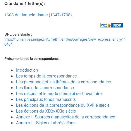
Cité dans 1 lettre(s):
1606 de Jaquelot Isaac (1647-1708)
URL persistante :
https://humanities.unige.ch/turrettini/entites/ouvrages/view_express_entity/11
6464
Présentation de la correspondance
Introduction
Les temps de la correspondance
Les personnes et les thèmes de la correspondance
Les lieux de la correspondance
Les raisons et le mode d’emploi de l’inventaire
Les principaux fonds manuscrits
Les éditions de la correspondance du XVIIIe siècle
Les éditions du XIXe-XXIe siècle
Annexe I. Sources manuscrites de la correspondance
Annexe II. Sigles et abréviations