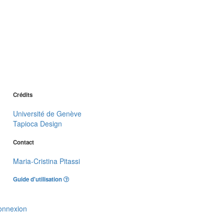
Crédits
Université de Genève
Tapioca Design
Contact
Maria-Cristina Pitassi
Guide d'utilisation
onnexion