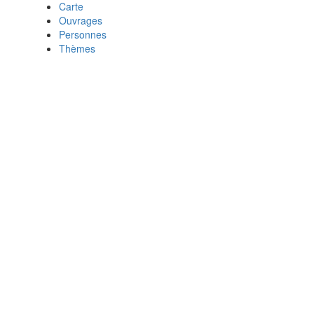
Carte
Ouvrages
Personnes
Thèmes