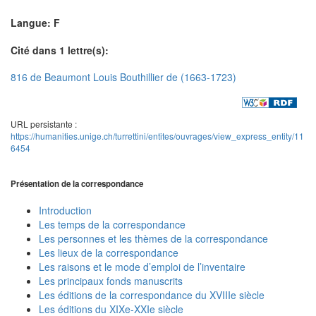
Langue: F
Cité dans 1 lettre(s):
816 de Beaumont Louis Bouthillier de (1663-1723)
URL persistante :
https://humanities.unige.ch/turrettini/entites/ouvrages/view_express_entity/11
6454
Présentation de la correspondance
Introduction
Les temps de la correspondance
Les personnes et les thèmes de la correspondance
Les lieux de la correspondance
Les raisons et le mode d’emploi de l’inventaire
Les principaux fonds manuscrits
Les éditions de la correspondance du XVIIIe siècle
Les éditions du XIXe-XXIe siècle