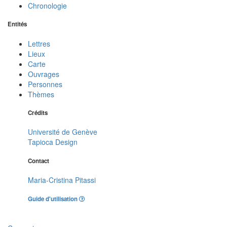
Chronologie
Entités
Lettres
Lieux
Carte
Ouvrages
Personnes
Thèmes
Crédits
Université de Genève
Tapioca Design
Contact
Maria-Cristina Pitassi
Guide d'utilisation