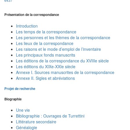
6437
Présentation de la correspondance
Introduction
Les temps de la correspondance
Les personnes et les thèmes de la correspondance
Les lieux de la correspondance
Les raisons et le mode d’emploi de l’inventaire
Les principaux fonds manuscrits
Les éditions de la correspondance du XVIIIe siècle
Les éditions du XIXe-XXIe siècle
Annexe I. Sources manuscrites de la correspondance
Annexe II. Sigles et abréviations
Projet de recherche
Biographie
Une vie
Bibliographie : Ouvrages de Turrettini
Littérature secondaire
Généalogie