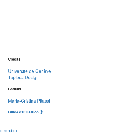
Crédits
Université de Genève
Tapioca Design
Contact
Maria-Cristina Pitassi
Guide d'utilisation
onnexion