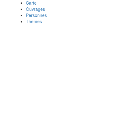
Carte
Ouvrages
Personnes
Thèmes