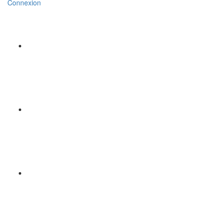
Connexion