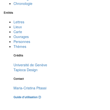
Chronologie
Entités
Lettres
Lieux
Carte
Ouvrages
Personnes
Thèmes
Crédits
Université de Genève
Tapioca Design
Contact
Maria-Cristina Pitassi
Guide d'utilisation