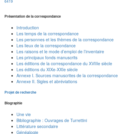
6419
Présentation de la correspondance
Introduction
Les temps de la correspondance
Les personnes et les thèmes de la correspondance
Les lieux de la correspondance
Les raisons et le mode d’emploi de l’inventaire
Les principaux fonds manuscrits
Les éditions de la correspondance du XVIIIe siècle
Les éditions du XIXe-XXIe siècle
Annexe I. Sources manuscrites de la correspondance
Annexe II. Sigles et abréviations
Projet de recherche
Biographie
Une vie
Bibliographie : Ouvrages de Turrettini
Littérature secondaire
Généalogie