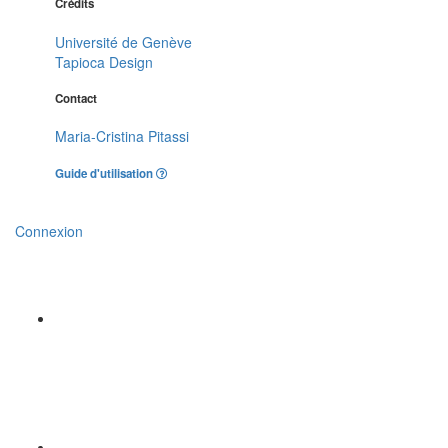
Crédits
Université de Genève
Tapioca Design
Contact
Maria-Cristina Pitassi
Guide d'utilisation
Connexion