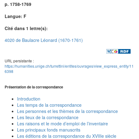
p. 1758-1769
Langue: F
Cité dans 1 lettre(s):
4020 de Baulacre Léonard (1670-1761)
URL persistante :
https://humanities.unige.ch/turrettini/entites/ouvrages/view_express_entity/11
6398
Présentation de la correspondance
Introduction
Les temps de la correspondance
Les personnes et les thèmes de la correspondance
Les lieux de la correspondance
Les raisons et le mode d’emploi de l’inventaire
Les principaux fonds manuscrits
Les éditions de la correspondance du XVIIIe siècle