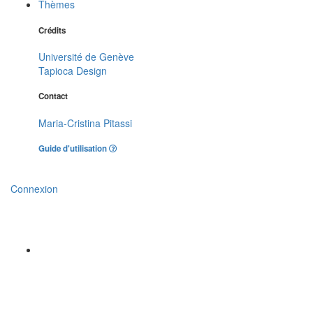
Thèmes
Crédits
Université de Genève
Tapioca Design
Contact
Maria-Cristina Pitassi
Guide d'utilisation
Connexion