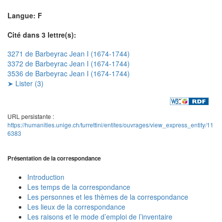
Langue: F
Cité dans 3 lettre(s):
3271 de Barbeyrac Jean I (1674-1744)
3372 de Barbeyrac Jean I (1674-1744)
3536 de Barbeyrac Jean I (1674-1744)
➤ Lister (3)
URL persistante :
https://humanities.unige.ch/turrettini/entites/ouvrages/view_express_entity/11
6383
Présentation de la correspondance
Introduction
Les temps de la correspondance
Les personnes et les thèmes de la correspondance
Les lieux de la correspondance
Les raisons et le mode d’emploi de l’inventaire