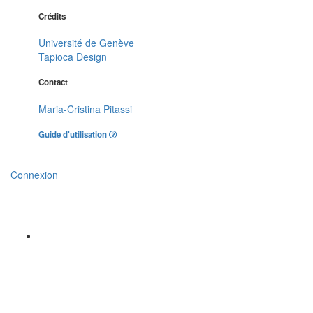
Crédits
Université de Genève
Tapioca Design
Contact
Maria-Cristina Pitassi
Guide d'utilisation
Connexion