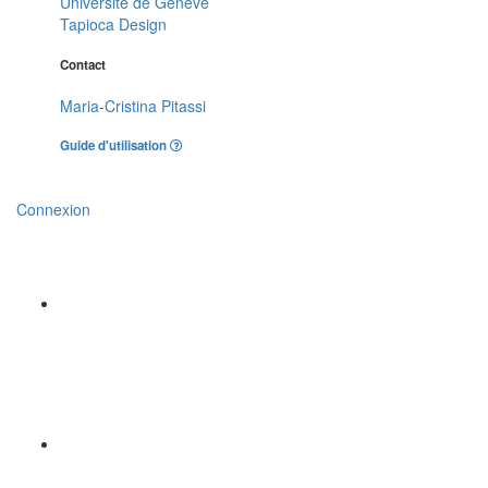
Université de Genève
Tapioca Design
Contact
Maria-Cristina Pitassi
Guide d'utilisation
Connexion