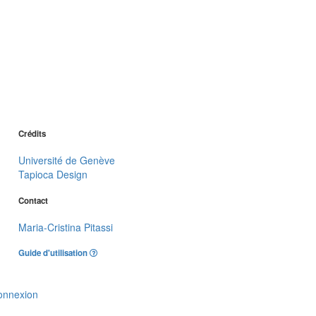
Crédits
Université de Genève
Tapioca Design
Contact
Maria-Cristina Pitassi
Guide d'utilisation
onnexion