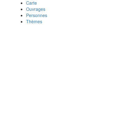
Carte
Ouvrages
Personnes
Thèmes