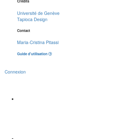
Crédits
Université de Genève
Tapioca Design
Contact
Maria-Cristina Pitassi
Guide d'utilisation
Connexion