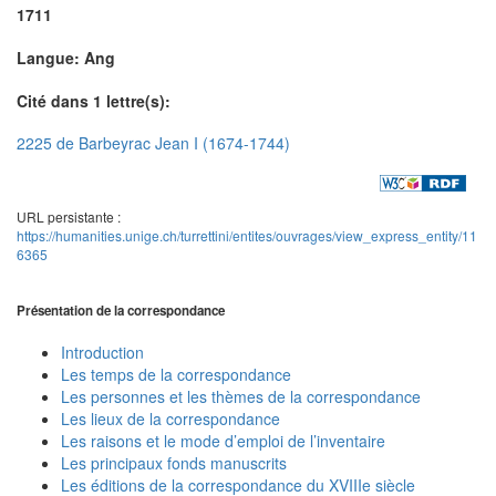
1711
Langue: Ang
Cité dans 1 lettre(s):
2225 de Barbeyrac Jean I (1674-1744)
URL persistante :
https://humanities.unige.ch/turrettini/entites/ouvrages/view_express_entity/11
6365
Présentation de la correspondance
Introduction
Les temps de la correspondance
Les personnes et les thèmes de la correspondance
Les lieux de la correspondance
Les raisons et le mode d’emploi de l’inventaire
Les principaux fonds manuscrits
Les éditions de la correspondance du XVIIIe siècle