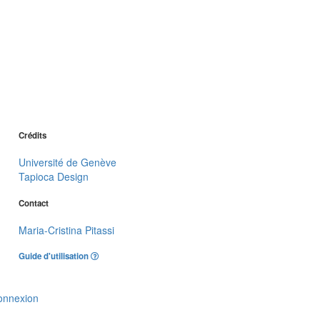
Crédits
Université de Genève
Tapioca Design
Contact
Maria-Cristina Pitassi
Guide d'utilisation
onnexion