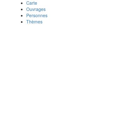
Carte
Ouvrages
Personnes
Thèmes