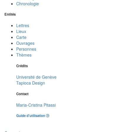
Chronologie
Entités
Lettres
Lieux
Carte
Ouvrages
Personnes
Thèmes
Crédits
Université de Genève
Tapioca Design
Contact
Maria-Cristina Pitassi
Guide d'utilisation