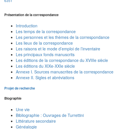
6351
Présentation de la correspondance
Introduction
Les temps de la correspondance
Les personnes et les thèmes de la correspondance
Les lieux de la correspondance
Les raisons et le mode d’emploi de l’inventaire
Les principaux fonds manuscrits
Les éditions de la correspondance du XVIIIe siècle
Les éditions du XIXe-XXIe siècle
Annexe I. Sources manuscrites de la correspondance
Annexe II. Sigles et abréviations
Projet de recherche
Biographie
Une vie
Bibliographie : Ouvrages de Turrettini
Littérature secondaire
Généalogie