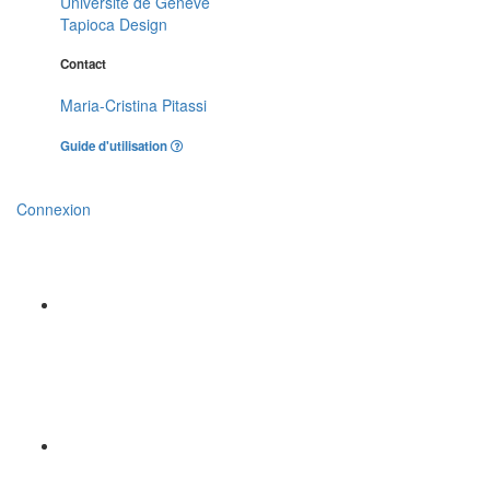
Université de Genève
Tapioca Design
Contact
Maria-Cristina Pitassi
Guide d'utilisation
Connexion