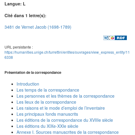
Langue: L
Cité dans 1 lettre(s):
3481 de Vernet Jacob (1698-1789)
URL persistante :
https://humanities.unige.ch/turrettini/entites/ouvrages/view_express_entity/11
6338
Présentation de la correspondance
Introduction
Les temps de la correspondance
Les personnes et les thèmes de la correspondance
Les lieux de la correspondance
Les raisons et le mode d’emploi de l’inventaire
Les principaux fonds manuscrits
Les éditions de la correspondance du XVIIIe siècle
Les éditions du XIXe-XXIe siècle
Annexe I. Sources manuscrites de la correspondance