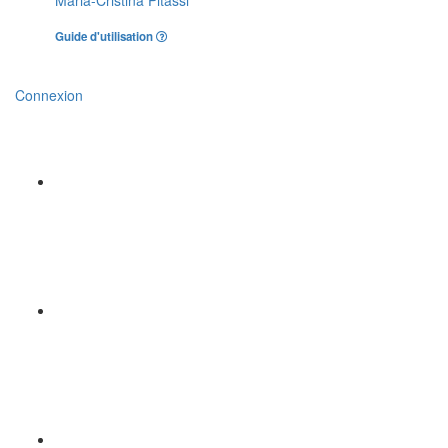
Guide d'utilisation
Connexion