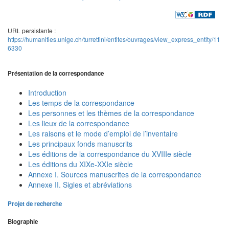
URL persistante :
https://humanities.unige.ch/turrettini/entites/ouvrages/view_express_entity/11
6330
Présentation de la correspondance
Introduction
Les temps de la correspondance
Les personnes et les thèmes de la correspondance
Les lieux de la correspondance
Les raisons et le mode d’emploi de l’inventaire
Les principaux fonds manuscrits
Les éditions de la correspondance du XVIIIe siècle
Les éditions du XIXe-XXIe siècle
Annexe I. Sources manuscrites de la correspondance
Annexe II. Sigles et abréviations
Projet de recherche
Biographie