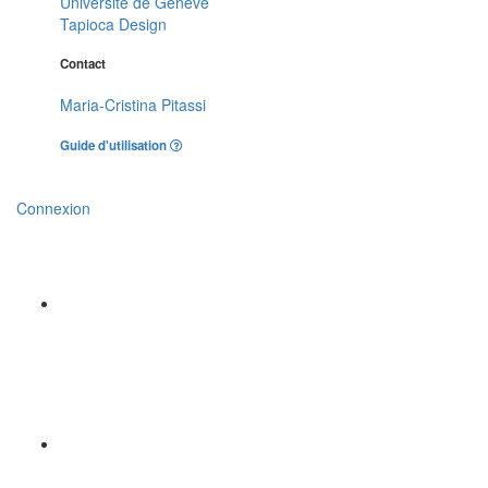
Université de Genève
Tapioca Design
Contact
Maria-Cristina Pitassi
Guide d'utilisation
Connexion