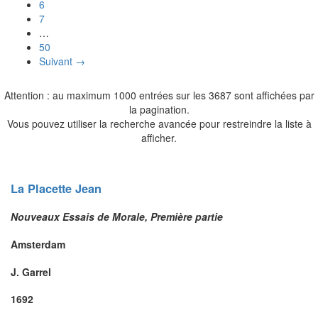
6
7
…
50
Suivant →
Attention : au maximum 1000 entrées sur les 3687 sont affichées par
la pagination.
Vous pouvez utiliser la recherche avancée pour restreindre la liste à
afficher.
La Placette
Jean
Nouveaux Essais de Morale, Première partie
Amsterdam
J. Garrel
1692