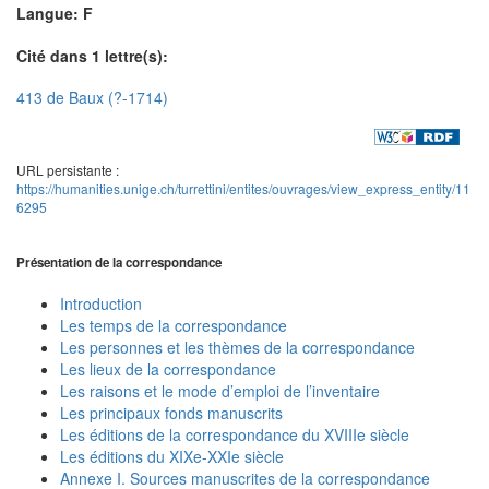
Langue: F
Cité dans 1 lettre(s):
413 de Baux (?-1714)
URL persistante :
https://humanities.unige.ch/turrettini/entites/ouvrages/view_express_entity/11
6295
Présentation de la correspondance
Introduction
Les temps de la correspondance
Les personnes et les thèmes de la correspondance
Les lieux de la correspondance
Les raisons et le mode d’emploi de l’inventaire
Les principaux fonds manuscrits
Les éditions de la correspondance du XVIIIe siècle
Les éditions du XIXe-XXIe siècle
Annexe I. Sources manuscrites de la correspondance