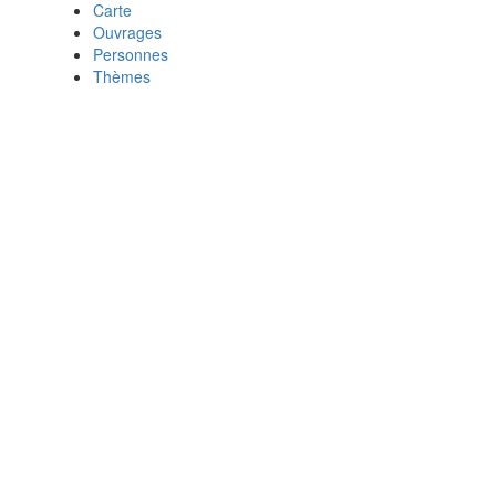
Carte
Ouvrages
Personnes
Thèmes