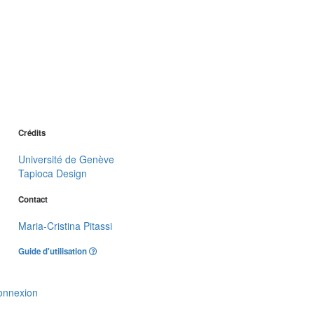
Crédits
Université de Genève
Tapioca Design
Contact
Maria-Cristina Pitassi
Guide d'utilisation
onnexion