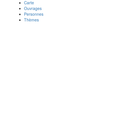
Carte
Ouvrages
Personnes
Thèmes