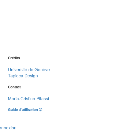
Crédits
Université de Genève
Tapioca Design
Contact
Maria-Cristina Pitassi
Guide d'utilisation
onnexion