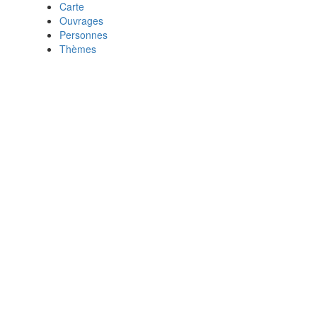
Carte
Ouvrages
Personnes
Thèmes