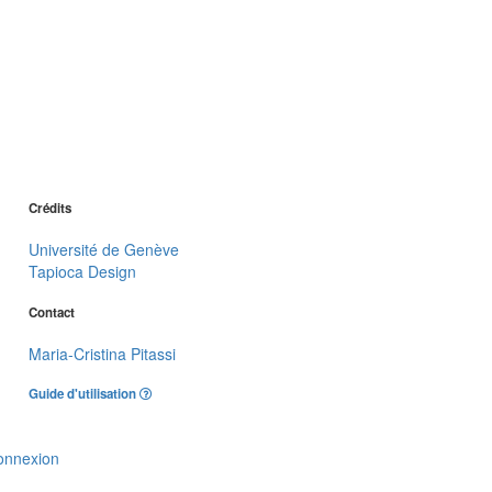
Crédits
Université de Genève
Tapioca Design
Contact
Maria-Cristina Pitassi
Guide d'utilisation
onnexion