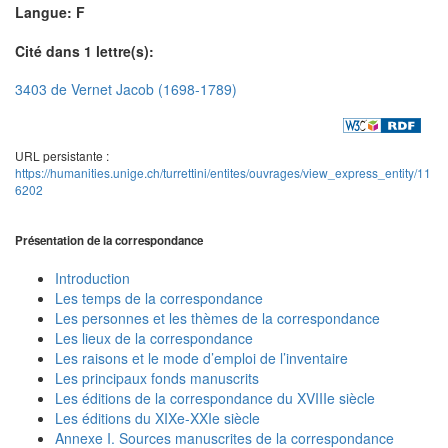
Langue: F
Cité dans 1 lettre(s):
3403 de Vernet Jacob (1698-1789)
URL persistante :
https://humanities.unige.ch/turrettini/entites/ouvrages/view_express_entity/11
6202
Présentation de la correspondance
Introduction
Les temps de la correspondance
Les personnes et les thèmes de la correspondance
Les lieux de la correspondance
Les raisons et le mode d’emploi de l’inventaire
Les principaux fonds manuscrits
Les éditions de la correspondance du XVIIIe siècle
Les éditions du XIXe-XXIe siècle
Annexe I. Sources manuscrites de la correspondance