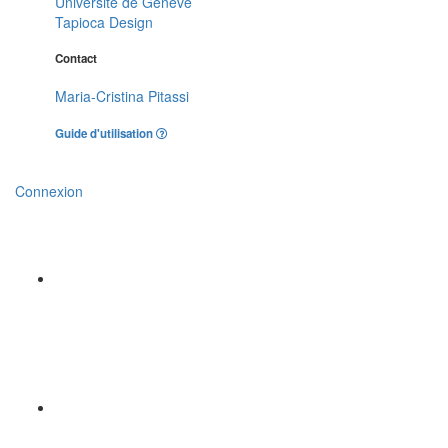
Université de Genève
Tapioca Design
Contact
Maria-Cristina Pitassi
Guide d'utilisation
Connexion