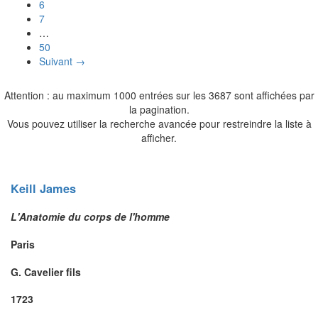
6
7
…
50
Suivant →
Attention : au maximum 1000 entrées sur les 3687 sont affichées par
la pagination.
Vous pouvez utiliser la recherche avancée pour restreindre la liste à
afficher.
Keill
James
L'Anatomie du corps de l'homme
Paris
G. Cavelier fils
1723