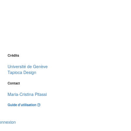
Crédits
Université de Genève
Tapioca Design
Contact
Maria-Cristina Pitassi
Guide d'utilisation
onnexion