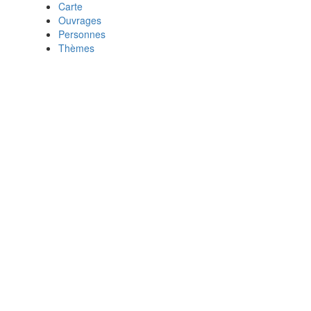
Carte
Ouvrages
Personnes
Thèmes