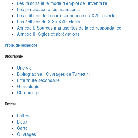
Les raisons et le mode d’emploi de l’inventaire
Les principaux fonds manuscrits
Les éditions de la correspondance du XVIIIe siècle
Les éditions du XIXe-XXIe siècle
Annexe I. Sources manuscrites de la correspondance
Annexe II. Sigles et abréviations
Projet de recherche
Biographie
Une vie
Bibliographie : Ouvrages de Turrettini
Littérature secondaire
Généalogie
Chronologie
Entités
Lettres
Lieux
Carte
Ouvrages