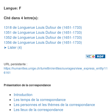
Langue: F
Cité dans 4 lettre(s):
1318 de Longuerue Louis Dufour de (1651-1733)
1351 de Longuerue Louis Dufour de (1651-1733)
1352 de Longuerue Louis Dufour de (1651-1733)
1356 de Longuerue Louis Dufour de (1651-1733)
➤ Lister (4)
URL persistante :
https://humanities.unige.ch/turrettini/entites/ouvrages/view_express_entity/11
6161
Présentation de la correspondance
Introduction
Les temps de la correspondance
Les personnes et les thèmes de la correspondance
Les lieux de la correspondance