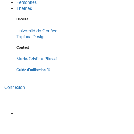
Personnes
Thèmes
Crédits
Université de Genève
Tapioca Design
Contact
Maria-Cristina Pitassi
Guide d'utilisation
Connexion