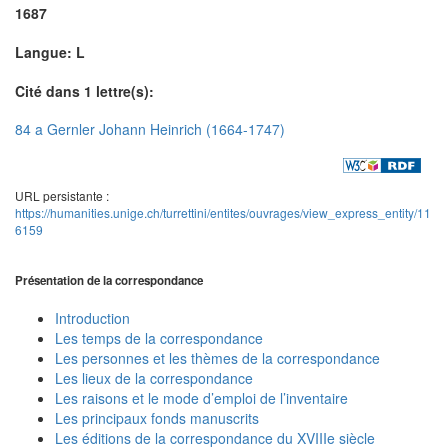
1687
Langue: L
Cité dans 1 lettre(s):
84 a Gernler Johann Heinrich (1664-1747)
URL persistante :
https://humanities.unige.ch/turrettini/entites/ouvrages/view_express_entity/11
6159
Présentation de la correspondance
Introduction
Les temps de la correspondance
Les personnes et les thèmes de la correspondance
Les lieux de la correspondance
Les raisons et le mode d’emploi de l’inventaire
Les principaux fonds manuscrits
Les éditions de la correspondance du XVIIIe siècle