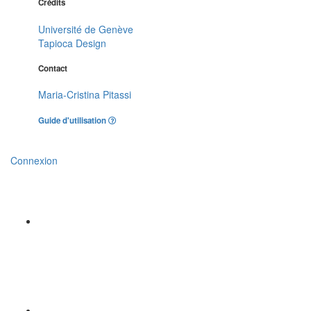
Crédits
Université de Genève
Tapioca Design
Contact
Maria-Cristina Pitassi
Guide d'utilisation
Connexion