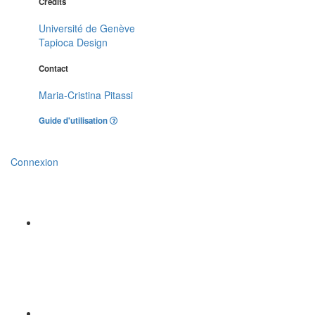
Crédits
Université de Genève
Tapioca Design
Contact
Maria-Cristina Pitassi
Guide d'utilisation
Connexion