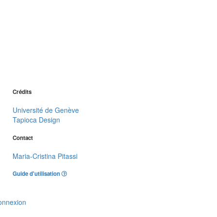
Crédits
Université de Genève
Tapioca Design
Contact
Maria-Cristina Pitassi
Guide d'utilisation
onnexion