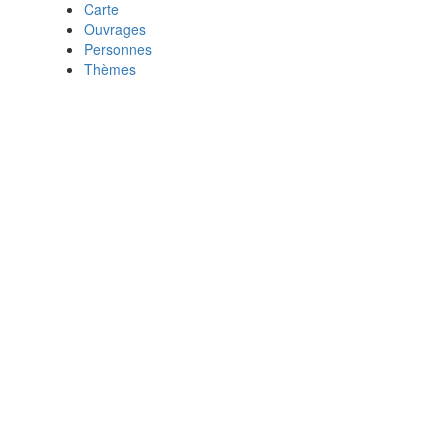
Carte
Ouvrages
Personnes
Thèmes