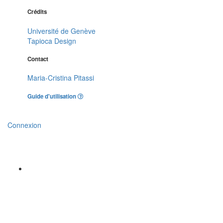
Crédits
Université de Genève
Tapioca Design
Contact
Maria-Cristina Pitassi
Guide d'utilisation
Connexion