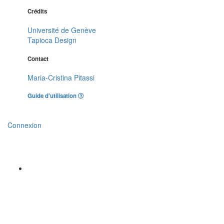
Crédits
Université de Genève
Tapioca Design
Contact
Maria-Cristina Pitassi
Guide d'utilisation
Connexion