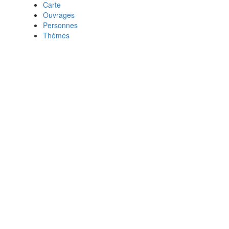
Carte
Ouvrages
Personnes
Thèmes