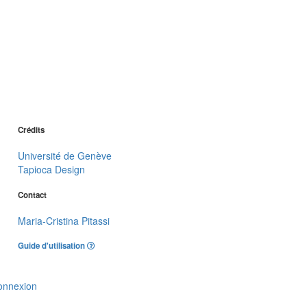
Crédits
Université de Genève
Tapioca Design
Contact
Maria-Cristina Pitassi
Guide d'utilisation
onnexion