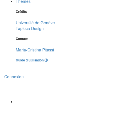
Thèmes
Crédits
Université de Genève
Tapioca Design
Contact
Maria-Cristina Pitassi
Guide d'utilisation
Connexion