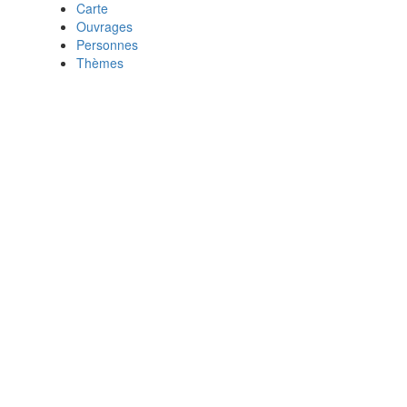
Carte
Ouvrages
Personnes
Thèmes