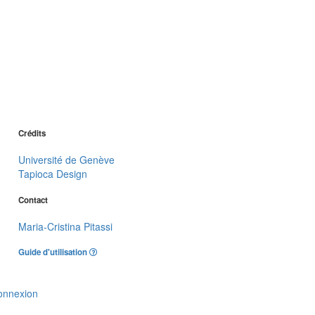
Crédits
Université de Genève
Tapioca Design
Contact
Maria-Cristina Pitassi
Guide d'utilisation
onnexion