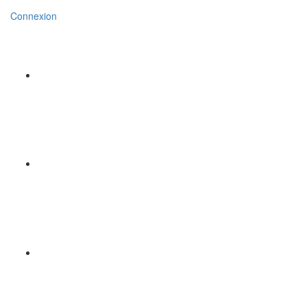
Connexion