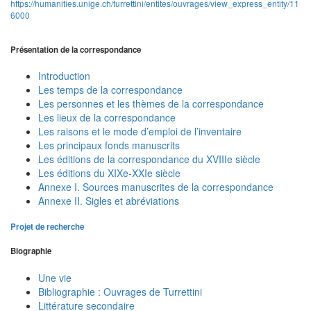
https://humanities.unige.ch/turrettini/entites/ouvrages/view_express_entity/11
6000
Présentation de la correspondance
Introduction
Les temps de la correspondance
Les personnes et les thèmes de la correspondance
Les lieux de la correspondance
Les raisons et le mode d’emploi de l’inventaire
Les principaux fonds manuscrits
Les éditions de la correspondance du XVIIIe siècle
Les éditions du XIXe-XXIe siècle
Annexe I. Sources manuscrites de la correspondance
Annexe II. Sigles et abréviations
Projet de recherche
Biographie
Une vie
Bibliographie : Ouvrages de Turrettini
Littérature secondaire