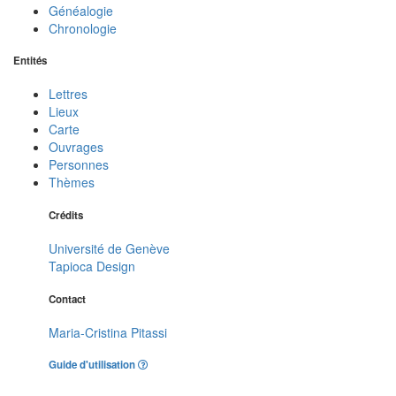
Généalogie
Chronologie
Entités
Lettres
Lieux
Carte
Ouvrages
Personnes
Thèmes
Crédits
Université de Genève
Tapioca Design
Contact
Maria-Cristina Pitassi
Guide d'utilisation