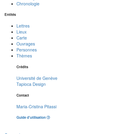
Chronologie
Entités
Lettres
Lieux
Carte
Ouvrages
Personnes
Thèmes
Crédits
Université de Genève
Tapioca Design
Contact
Maria-Cristina Pitassi
Guide d'utilisation