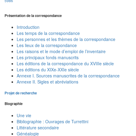
5986
Présentation de la correspondance
Introduction
Les temps de la correspondance
Les personnes et les thèmes de la correspondance
Les lieux de la correspondance
Les raisons et le mode d’emploi de l’inventaire
Les principaux fonds manuscrits
Les éditions de la correspondance du XVIIIe siècle
Les éditions du XIXe-XXIe siècle
Annexe I. Sources manuscrites de la correspondance
Annexe II. Sigles et abréviations
Projet de recherche
Biographie
Une vie
Bibliographie : Ouvrages de Turrettini
Littérature secondaire
Généalogie