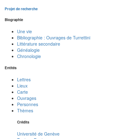
Projet de recherche
Biographie
Une vie
Bibliographie : Ouvrages de Turrettini
Littérature secondaire
Généalogie
Chronologie
Entités
Lettres
Lieux
Carte
Ouvrages
Personnes
Thèmes
Crédits
Université de Genève