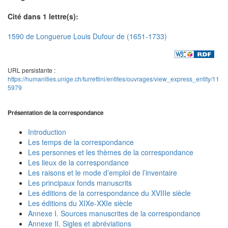
Cité dans 1 lettre(s):
1590 de Longuerue Louis Dufour de (1651-1733)
URL persistante :
https://humanities.unige.ch/turrettini/entites/ouvrages/view_express_entity/11
5979
Présentation de la correspondance
Introduction
Les temps de la correspondance
Les personnes et les thèmes de la correspondance
Les lieux de la correspondance
Les raisons et le mode d’emploi de l’inventaire
Les principaux fonds manuscrits
Les éditions de la correspondance du XVIIIe siècle
Les éditions du XIXe-XXIe siècle
Annexe I. Sources manuscrites de la correspondance
Annexe II. Sigles et abréviations