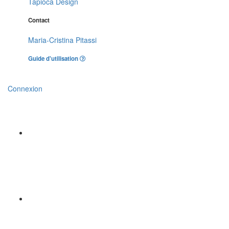
Tapioca Design
Contact
Maria-Cristina Pitassi
Guide d'utilisation
Connexion